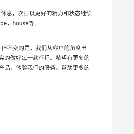
和休息，次日以更好的精力和状态继续
，house等。
，但不变的是，我们从客户的角度出
实的做好每一趟行程。希望有更多的
产品，体验我们的服务。帮助更多的