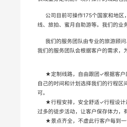
公司目前可操作175个国家和地
线、旅拍、蜜月自助游等。我们的业
我们的服务团队由专业的旅游顾问
我们的服务团队会根据客户的需求，
★定制线路，自由跟团✓根据客户
自己的时间和计划选择我们的行程区
可。
★行程安排，安全舒适✓行程设计
过多的徒步活动，让客户保存体力，
★景点齐全，不虚此行客户每到一