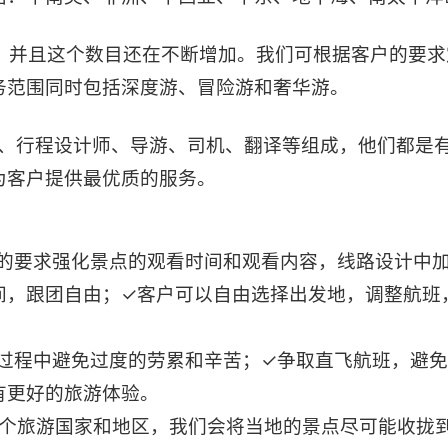
区，并且这个数目还在不断增加。我们可根据客户的要
务范围同时包括深度游、冒险游和奢华游。
、行程设计师、导游、司机、翻译等组成，他们都是
为客户提供最优质的服务。
的要求强化景点的观看时间和观看内容，线路设计中
间，跟团自由；✓客户可以自由选择出发地，调整航班
过程中避免过度的劳累和辛苦；✓争取直飞航班，避免
有更好的旅游体验。
个旅游国家和地区，我们会将当地的景点尽可能收拢