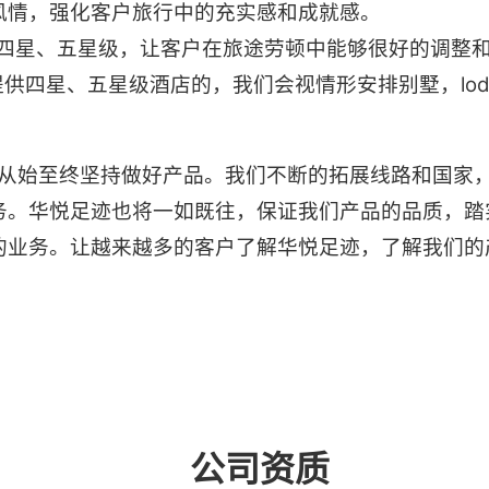
风情，强化客户旅行中的充实感和成就感。
四星、五星级，让客户在旅途劳顿中能够很好的调整
四星、五星级酒店的，我们会视情形安排别墅，lodge
从始至终坚持做好产品。我们不断的拓展线路和国家
务。华悦足迹也将一如既往，保证我们产品的品质，踏
的业务。让越来越多的客户了解华悦足迹，了解我们的
公司资质