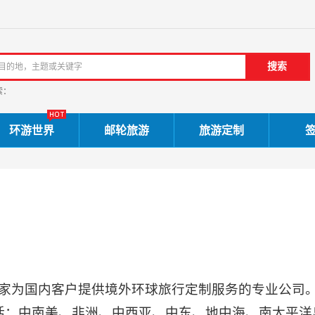
索：
环游世界
邮轮旅游
旅游定制
家为国内客户提供境外环球旅行定制服务的专业公司。
括：中南美、非洲、中西亚、中东、地中海、南太平洋