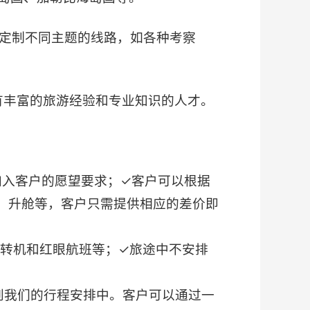
求定制不同主题的线路，如各种考察
有丰富的旅游经验和专业知识的人才。
加入客户的愿望要求；✓客户可以根据
，升舱等，客户只需提供相应的差价即
转机和红眼航班等；✓旅途中不安排
到我们的行程安排中。客户可以通过一