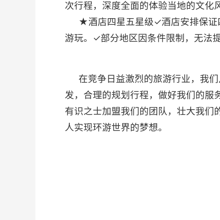
次行程，深度全面的体验当地的文化
★酒店四星五星级✓酒店安排保证
游玩。✓部分地区因条件限制，无法提供
在竞争日益激烈的旅游行业，我们
发，合理的规划行程，做好我们的服
有识之士加盟我们的团队，壮大我们
人实现环游世界的梦想。